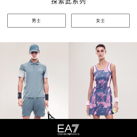
探索此系列
男士
女士