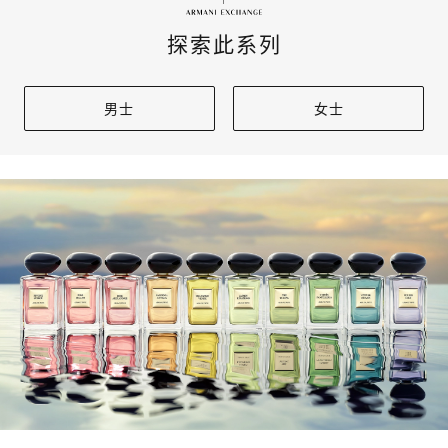
探索此系列
男士
女士