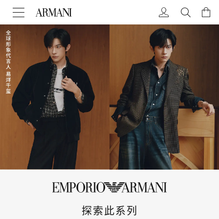
探索此系列