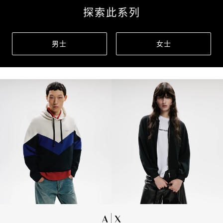
探索此系列
男士
女士