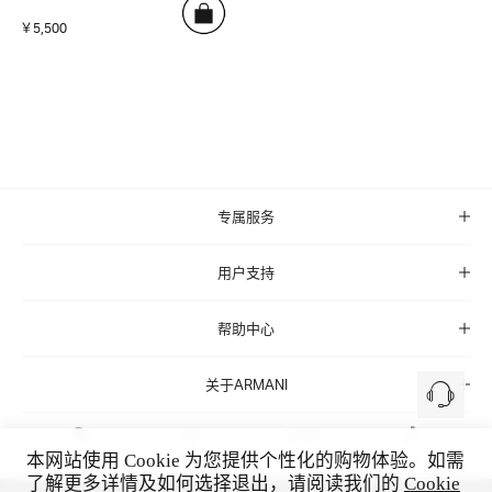
￥5,500
专属服务
用户支持
帮助中心
关于ARMANI
本网站使用 Cookie 为您提供个性化的购物体验。如需
微信
微博
小红书
抖音
了解更多详情及如何选择退出，请阅读我们的
Cookie