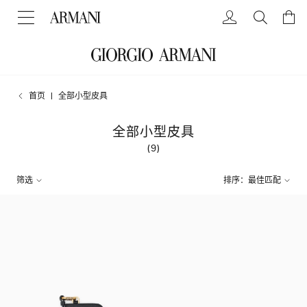
首页
全部小型皮具
全部小型皮具
(9)
筛选
排序：最佳匹配