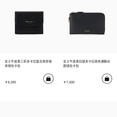
女士牛皮革三折多卡位复古商务钱
女士牛皮革拉链多卡位商务通勤长
夹钱包卡包
款钱包卡包
￥6,200
￥7,300