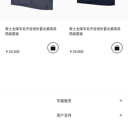
男士全绵羊毛平驳领外套长裤商务
男士全绵羊毛平驳领外套长裤商务
西装套装
西装套装
￥24,500
￥29,000
专属服务
用户支持