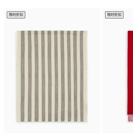
限时折扣
限时折扣