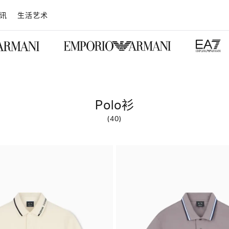
讯
生活艺术
Polo衫
(40)