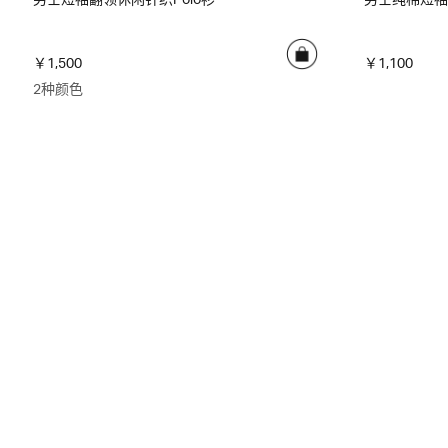
￥1,500
￥1,100
2种颜色