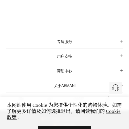
专属服务
用户支持
帮助中心
关于ARMANI
本网站使用 Cookie 为您提供个性化的购物体验。如需
微信
微博
小红书
抖音
了解更多详情及如何选择退出，请阅读我们的
Cookie
政策
。
沪公网安备 31010602005513号
电子营业执照