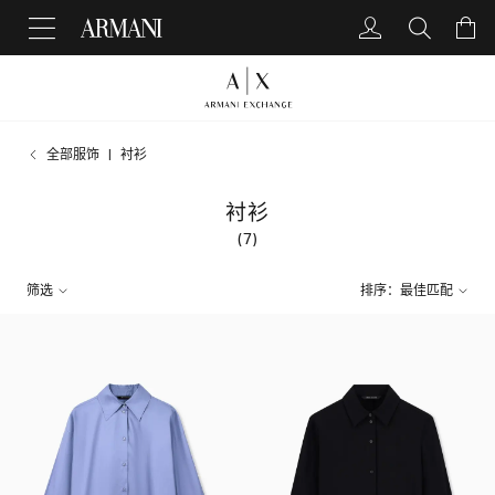
全部服饰
衬衫
衬衫
(7)
筛选
排序：最佳匹配