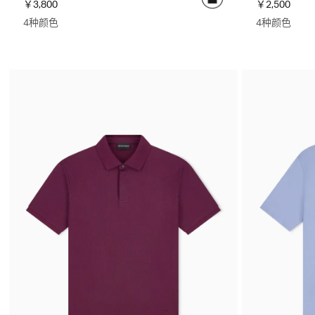
￥3,800
￥2,500
4种颜色
4种颜色