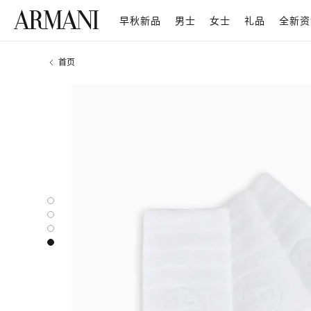
早秋新品
男士
女士
礼品
全新资
首页