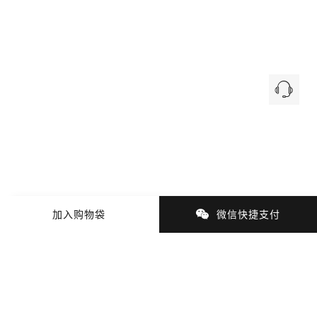
加入购物袋
微信快捷支付