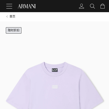
首页
限时折扣