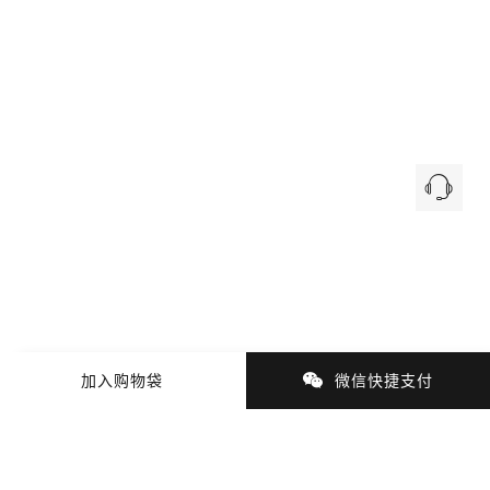
加入购物袋
微信快捷支付