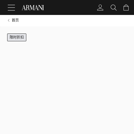
首页
限时折扣