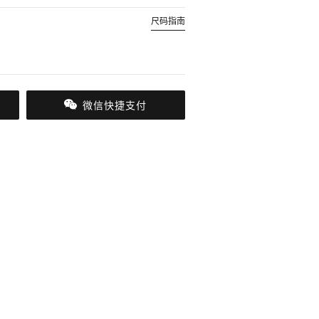
尺码指南
微信快捷支付