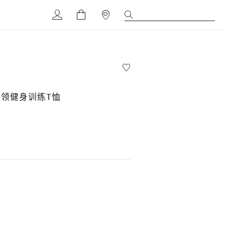
领健身训练T恤