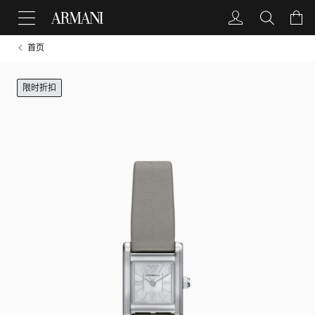
首页
限时折扣