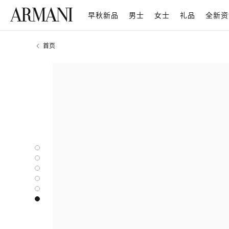
早秋新品
男士
女士
礼品
全新资
首页