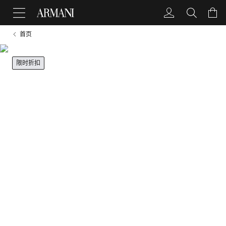
首页
限时折扣