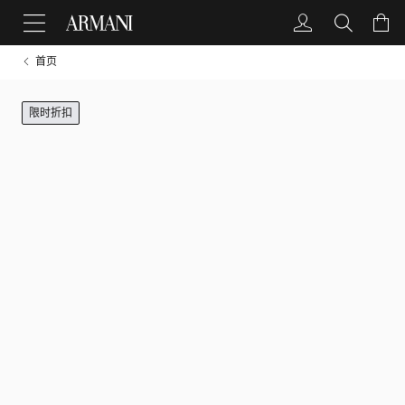
首页
限时折扣