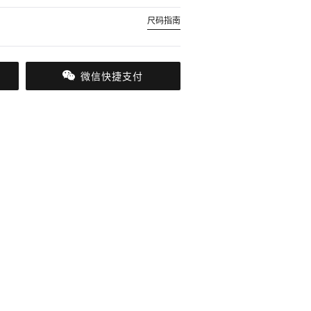
尺码指南
微信快捷支付