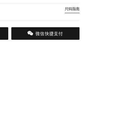
尺码指南
微信快捷支付