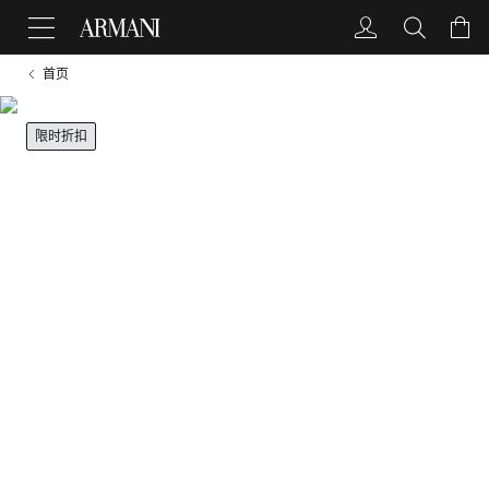
首页
限时折扣