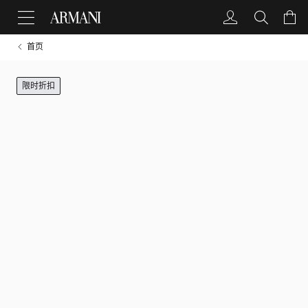
首页
限时折扣