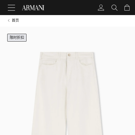
首页
限时折扣