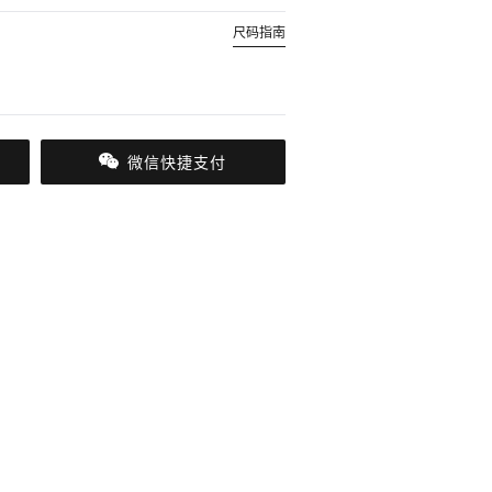
尺码指南
微信快捷支付