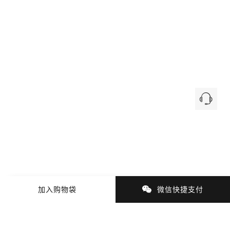
加入购物袋
微信快捷支付