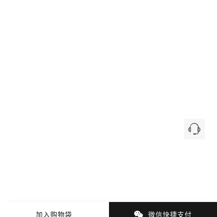
加入购物袋
微信快捷支付