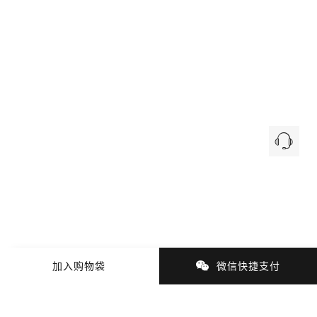
加入购物袋
微信快捷支付