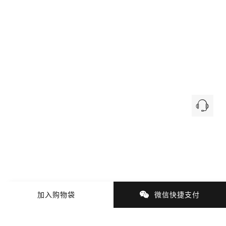
加入购物袋
微信快捷支付