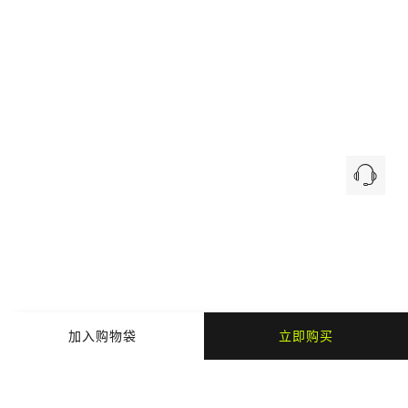
加入购物袋
立即购买