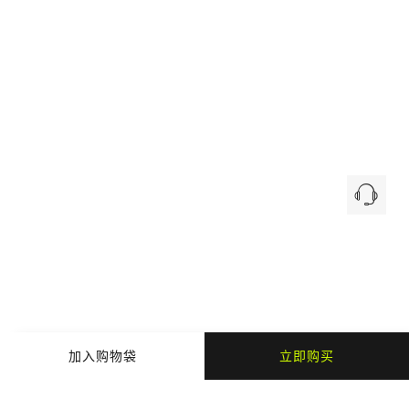
加入购物袋
立即购买