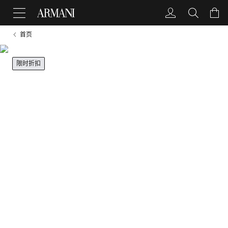
首页
限时折扣