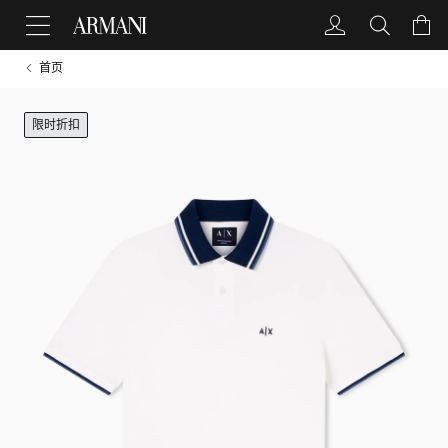
首页
限时折扣