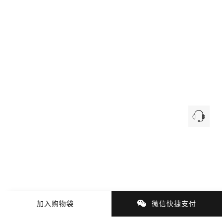
加入购物袋
微信快捷支付