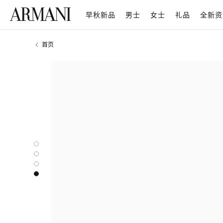
早秋新品
男士
女士
礼品
全新资
首页