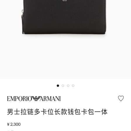
男士拉链多卡位长款钱包卡包一体
¥ 2,300