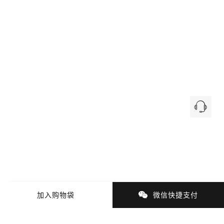
加入购物袋
微信快捷支付