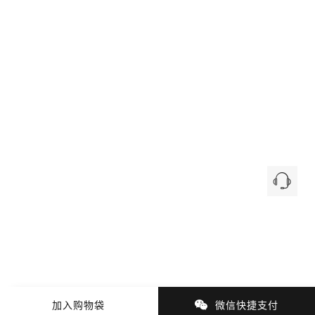
加入购物袋
微信快捷支付