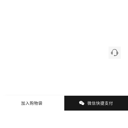
加入购物袋
微信快捷支付