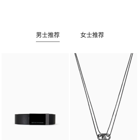
男士推荐
女士推荐