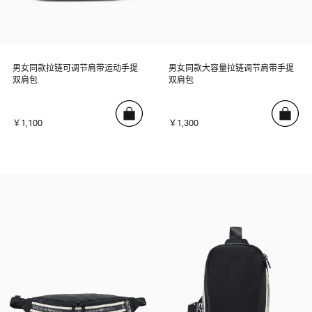
男女同款拉链可调节肩带运动手提
男女同款大容量拉链调节肩带手提
双肩包
双肩包
￥1,100
￥1,300