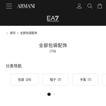
首页
全部包袋配饰
全部包袋配饰
(76)
分类导航
包袋
(26)
帽子
(7)
手套
(1)