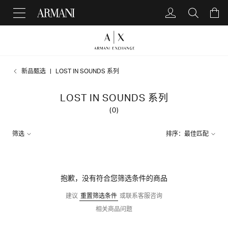
新品甄选
LOST IN SOUNDS 系列
LOST IN SOUNDS 系列
(0)
筛选
排序：最佳匹配
抱歉，没有符合您筛选条件的商品
建议
重置筛选条件
或联系客服咨询
相关商品问题