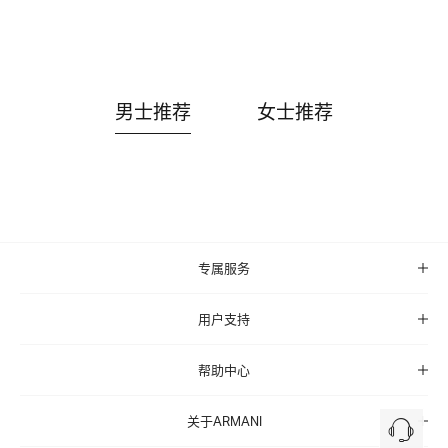
男士推荐
女士推荐
专属服务
用户支持
帮助中心
关于ARMANI