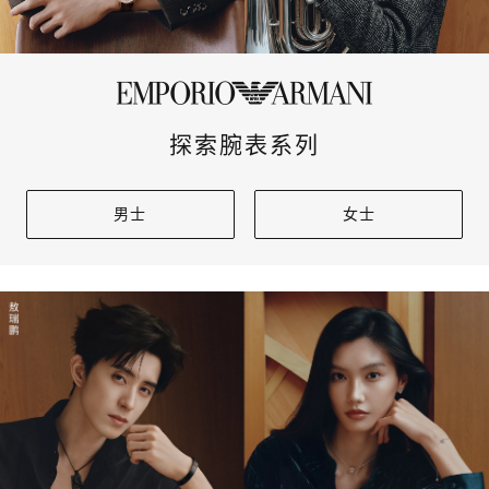
探索腕表系列
男士
女士