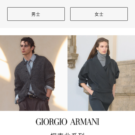
男士
女士