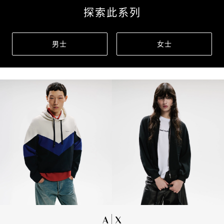
探索此系列
男士
女士