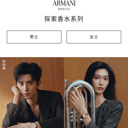
探索香水系列
男士
女士