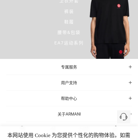
卫衣外套
裤装
鞋履
腰带&包袋
EA7运动系列
专属服务
用户支持
帮助中心
关于ARMANI
本网站使用 Cookie 为您提供个性化的购物体验。如需
微信
微博
小红书
抖音