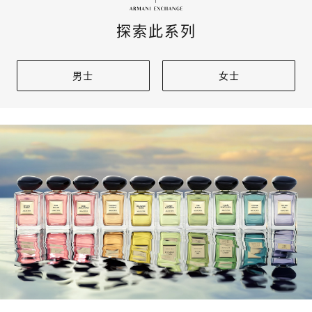
探索此系列
男士
女士