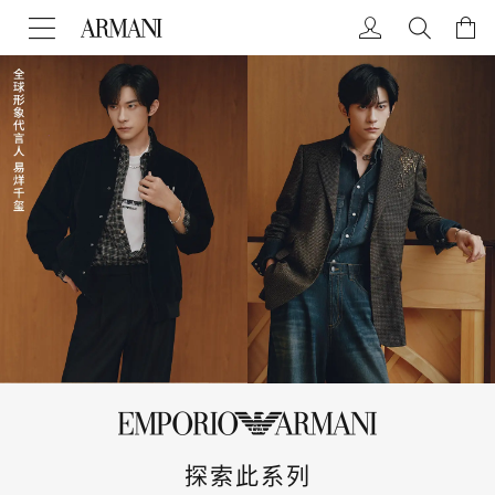
探索此系列