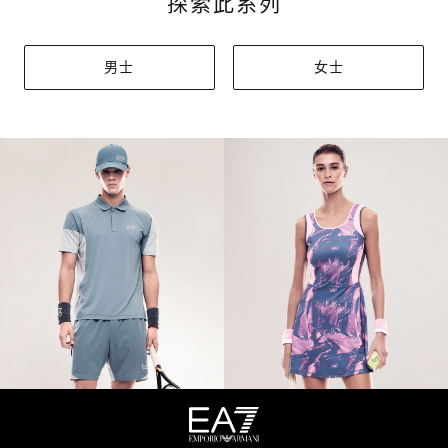
探索此系列
男士
女士